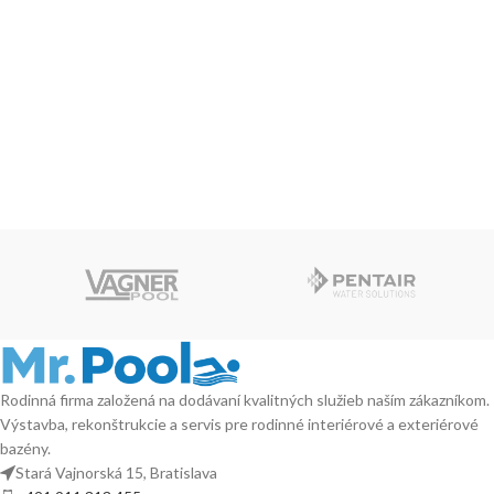
Rodinná firma založená na dodávaní kvalitných služieb naším zákazníkom.
Výstavba, rekonštrukcie a servis pre rodinné interiérové a exteriérové
bazény.
Stará Vajnorská 15, Bratislava