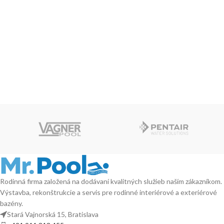
Rodinná firma založená na dodávaní kvalitných služieb naším zákazníkom.
Výstavba, rekonštrukcie a servis pre rodinné interiérové a exteriérové
bazény.
Stará Vajnorská 15, Bratislava