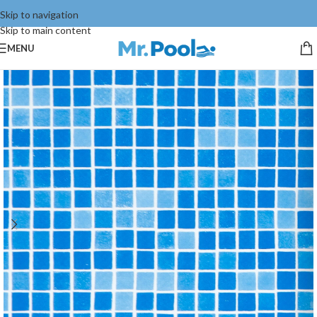
Skip to navigation
Skip to main content
MENU