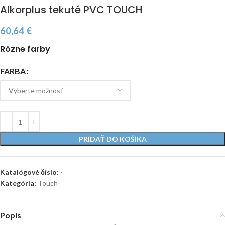
Alkorplus tekuté PVC TOUCH
60,64
€
Rôzne farby
FARBA
PRIDAŤ DO KOŠÍKA
Katalógové číslo:
-
Kategória:
Touch
Popis