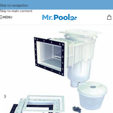
Skip to navigation
Skip to main content
MENU