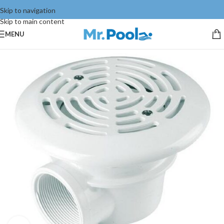
Skip to navigation
Skip to main content
MENU