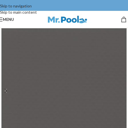
Skip to navigation
Skip to main content
MENU