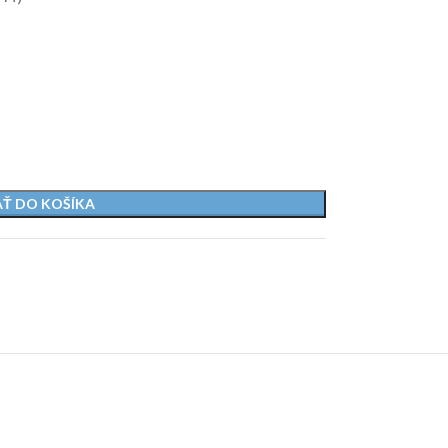
AŤ DO KOŠÍKA