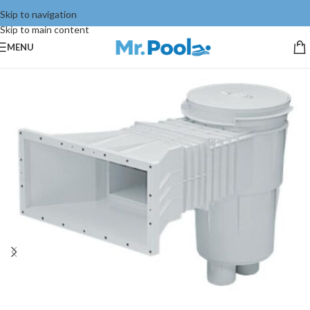
Skip to navigation
Skip to main content
MENU