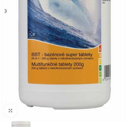
Click to enlarge