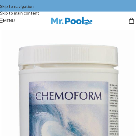
Skip to navigation
Skip to main content
MENU