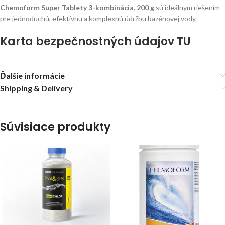
Chemoform Super Tablety 3-kombinácia, 200 g
sú ideálnym riešením
pre jednoduchú, efektívnu a komplexnú údržbu bazénovej vody.
Karta bezpečnostných údajov TU
Ďalšie informácie
Shipping & Delivery
Súvisiace produkty