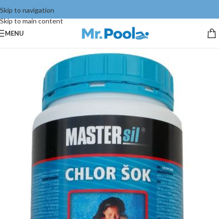
Skip to navigation
Skip to main content
MENU