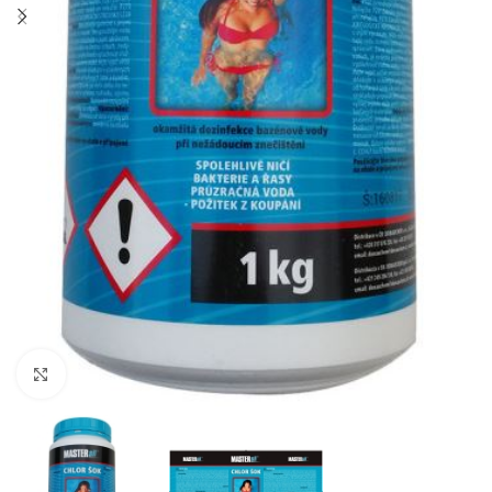
Click to enlarge