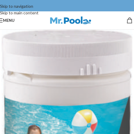
Skip to navigation
Skip to main content
MENU