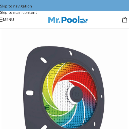
Skip to navigation
Skip to main content
MENU