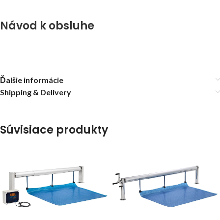
Návod k obsluhe
Ďalšie informácie
Shipping & Delivery
Súvisiace produkty