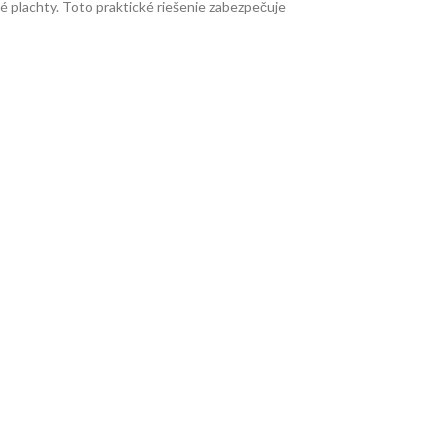
né plachty. Toto praktické riešenie zabezpečuje