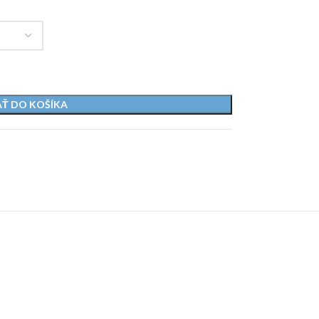
AŤ DO KOŠÍKA